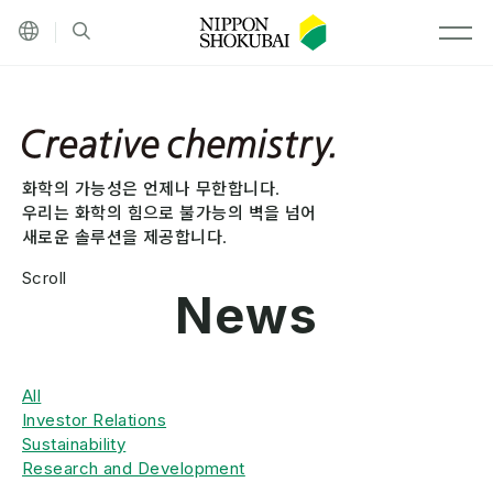
기타 언어
검색
MEN
화학의 가능성은 언제나 무한합니다.
우리는 화학의 힘으로 불가능의 벽을 넘어
새로운 솔루션을 제공합니다.
Scroll
News
All
Investor Relations
Sustainability
Research and Development