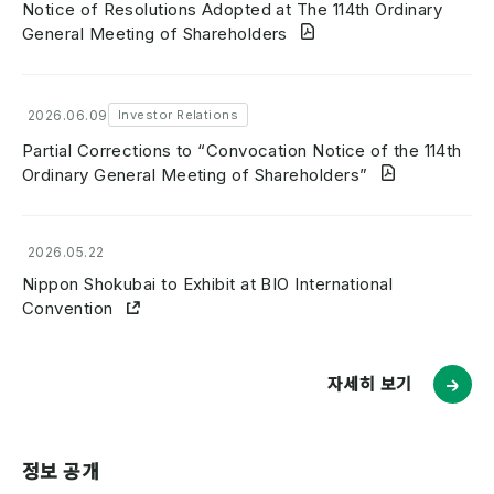
Notice of Resolutions Adopted at The 114th Ordinary
General Meeting of Shareholders
2026.06.09
Investor Relations
Partial Corrections to “Convocation Notice of the 114th
Ordinary General Meeting of Shareholders”
2026.05.22
Nippon Shokubai to Exhibit at BIO International
Convention
자세히 보기
정보 공개