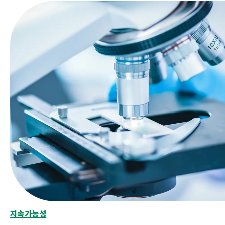
지속가능성