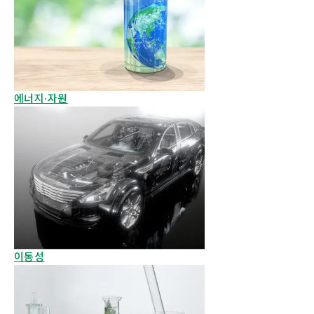
에너지·자원
이동성