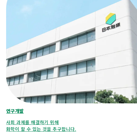
연구개발
사회 과제를 해결하기 위해
화학이 할 수 있는 것을 추구합니다.