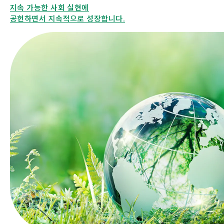
지속 가능한 사회 실현에
공헌하면서 지속적으로 성장합니다.