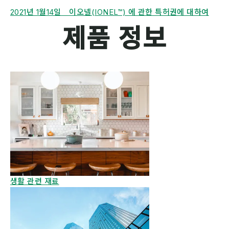
2021년 1월14일 이오넬(IONEL™) 에 관한 특허권에 대하여
제품 정보
생활 관련 재료