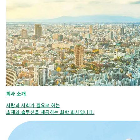
회사 소개
사람과 사회가 필요로 하는
소재와 솔루션을 제공하는 화학 회사입니다.