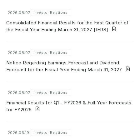
2026.08.07
Investor Relations
Consolidated Financial Results for the First Quarter of
the Fiscal Year Ending March 31, 2027 [IFRS]
2026.08.07
Investor Relations
Notice Regarding Earnings Forecast and Dividend
Forecast for the Fiscal Year Ending March 31, 2027
2026.08.07
Investor Relations
Financial Results for Q1 - FY2026 & Full-Year Forecasts
for FY2026
2026.06.19
Investor Relations