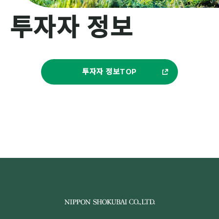
투자자 정보
투자자 정보TOP