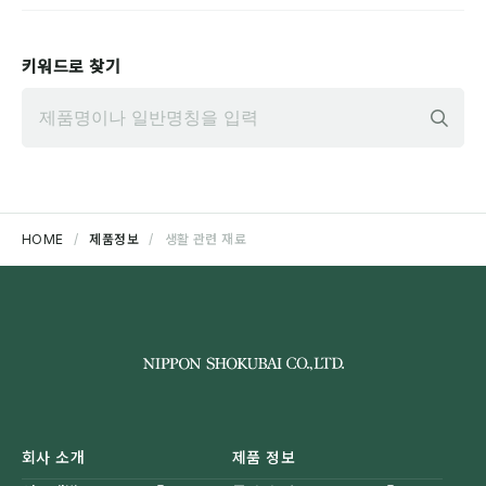
키워드로 찾기
입
HOME
제품정보
생활 관련 재료
회사 소개
제품 정보