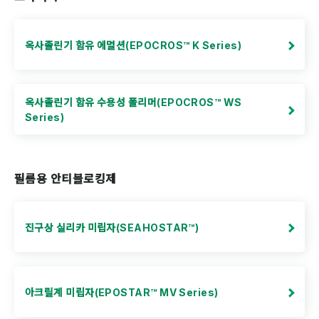
옥사졸린기 함유 에멀션(EPOCROS™ K Series)
옥사졸린기 함유 수용성 폴리머(EPOCROS™ WS
Series)
필름용 안티블로킹제
진구상 실리카 미립자(SEAHOSTAR™)
아크릴계 미립자(EPOSTAR™ MV Series)