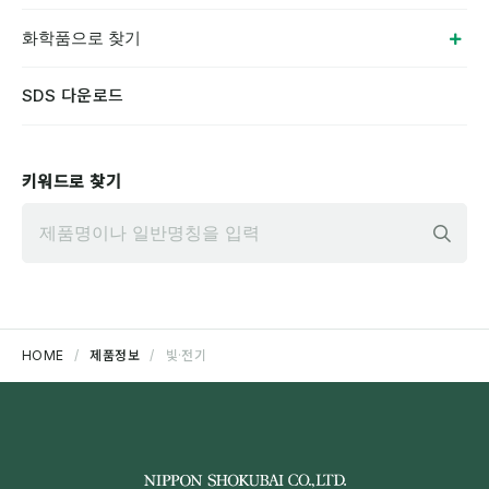
화학품으로 찾기
SDS 다운로드
키워드로 찾기
입
HOME
제품정보
빛·전기