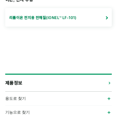
리튬이온 전지용 전해질(IONEL™ LF-101)
제품정보
용도로 찾기
기능으로 찾기