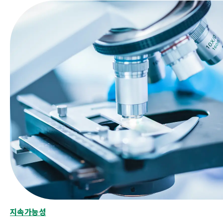
지속가능성