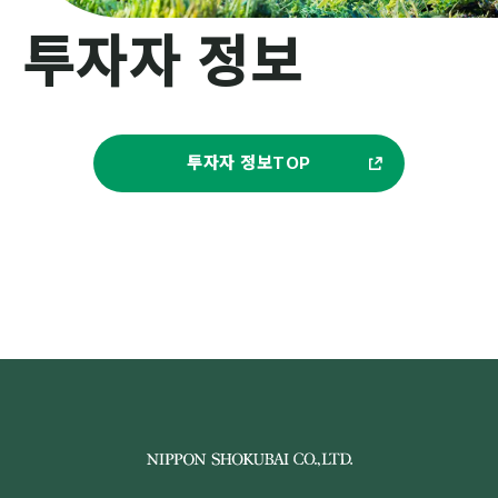
투자자 정보
투자자 정보TOP