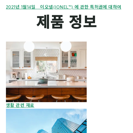
2021년 1월14일 이오넬(IONEL™) 에 관한 특허권에 대하여
제품 정보
생활 관련 재료