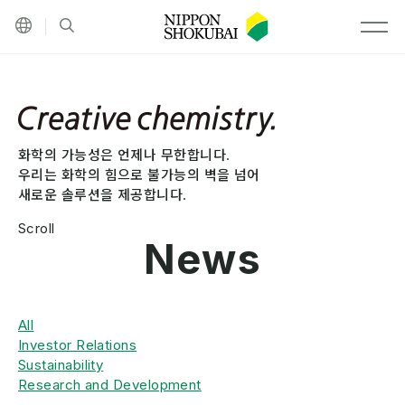
기타 언어
검색
MEN
화학의 가능성은 언제나 무한합니다.
우리는 화학의 힘으로 불가능의 벽을 넘어
새로운 솔루션을 제공합니다.
Scroll
News
All
Investor Relations
Sustainability
Research and Development