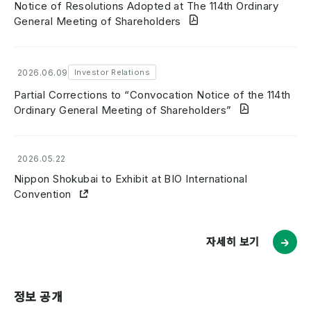
Notice of Resolutions Adopted at The 114th Ordinary
General Meeting of Shareholders
2026.06.09
Investor Relations
Partial Corrections to “Convocation Notice of the 114th
Ordinary General Meeting of Shareholders”
2026.05.22
Nippon Shokubai to Exhibit at BIO International
Convention
자세히 보기
정보 공개