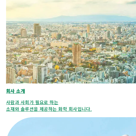
회사 소개
사람과 사회가 필요로 하는
소재와 솔루션을 제공하는 화학 회사입니다.