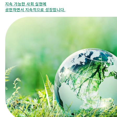
지속 가능한 사회 실현에
공헌하면서 지속적으로 성장합니다.