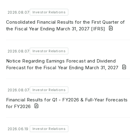
2026.08.07
Investor Relations
Consolidated Financial Results for the First Quarter of
the Fiscal Year Ending March 31, 2027 [IFRS]
2026.08.07
Investor Relations
Notice Regarding Earnings Forecast and Dividend
Forecast for the Fiscal Year Ending March 31, 2027
2026.08.07
Investor Relations
Financial Results for Q1 - FY2026 & Full-Year Forecasts
for FY2026
2026.06.19
Investor Relations