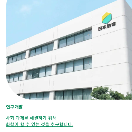
연구개발
사회 과제를 해결하기 위해
화학이 할 수 있는 것을 추구합니다.