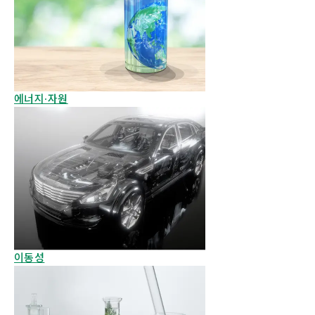
에너지·자원
이동성