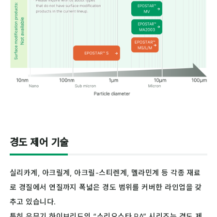
EPOSTAR™ M
EPOSTAR™ M
EPOSTAR™ S
EPOSTAR™ MS/L/M
경도 제어 기술
실리카계, 아크릴계, 아크릴-스티렌계, 멜라민계 등 각종 재료
로 경질에서 연질까지 폭넓은 경도 범위를 커버한 라인업을 갖
추고 있습니다.
특히 유무기 하이브리드의 “소리오스타 RA” 시리즈는 경도 제