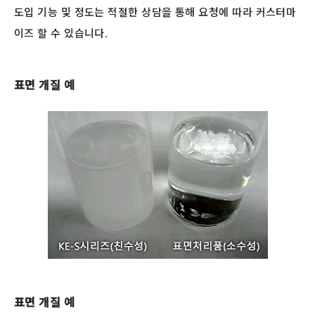
도입 기능 및 정도는 적절한 상담을 통해 요청에 따라 커스터마
이즈 할 수 있습니다.
표면 개질 예
표면 개질 예