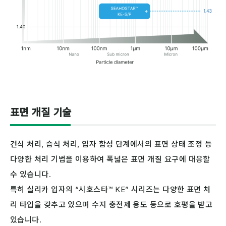
SEAHOSTAR ™ KE
표면 개질 기술
건식 처리, 습식 처리, 입자 합성 단계에서의 표면 상태 조정 등
다양한 처리 기법을 이용하여 폭넓은 표면 개질 요구에 대응할
수 있습니다.
특히 실리카 입자의 “시호스타™ KE” 시리즈는 다양한 표면 처
리 타입을 갖추고 있으며 수지 충전제 용도 등으로 호평을 받고
있습니다.