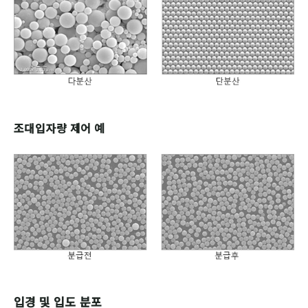
조대입자량 제어 예
입경 및 입도 분포