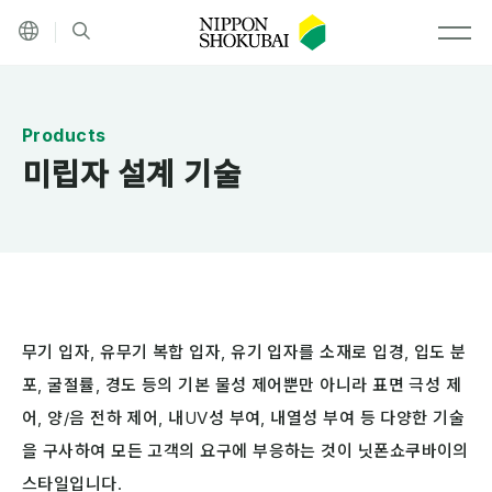
기타 언어
검색
MEN
미립자 설계 기술
무기 입자, 유무기 복합 입자, 유기 입자를 소재로 입경, 입도 분
포, 굴절률, 경도 등의 기본 물성 제어뿐만 아니라 표면 극성 제
어, 양/음 전하 제어, 내UV성 부여, 내열성 부여 등 다양한 기술
을 구사하여 모든 고객의 요구에 부응하는 것이 닛폰쇼쿠바이의
스타일입니다.