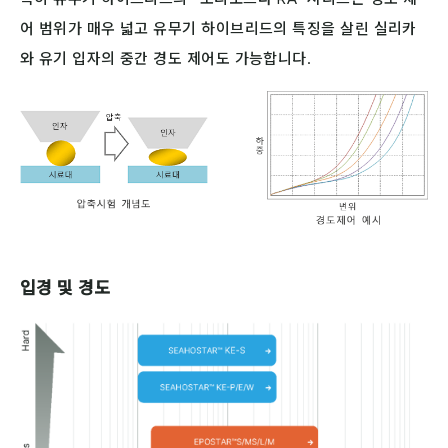
어 범위가 매우 넓고 유무기 하이브리드의 특징을 살린 실리카
와 유기 입자의 중간 경도 제어도 가능합니다.
입경 및 경도
SEAHOSTAR ™ KE-
SEAHOSTAR ™ KE-
EPOSTAR™ S