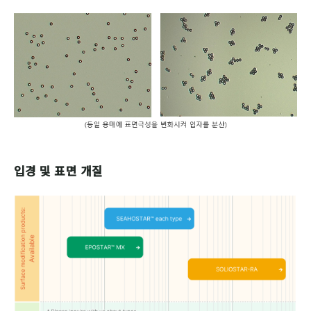
입경 및 표면 개질
SEAHOSTAR ™
EPOSTAR™ MX