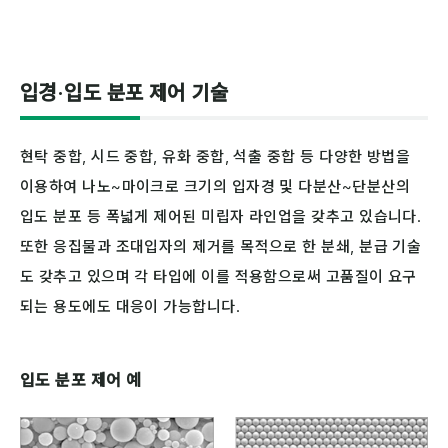
입경·입도 분포 제어 기술
현탁 중합, 시드 중합, 유화 중합, 석출 중합 등 다양한 방법을
이용하여 나노~마이크로 크기의 입자경 및 다분산~단분산의
입도 분포 등 폭넓게 제어된 미립자 라인업을 갖추고 있습니다.
또한 응집물과 조대입자의 제거를 목적으로 한 분쇄, 분급 기술
도 갖추고 있으며 각 타입에 이를 적용함으로써 고품질이 요구
되는 용도에도 대응이 가능합니다.
입도 분포 제어 예