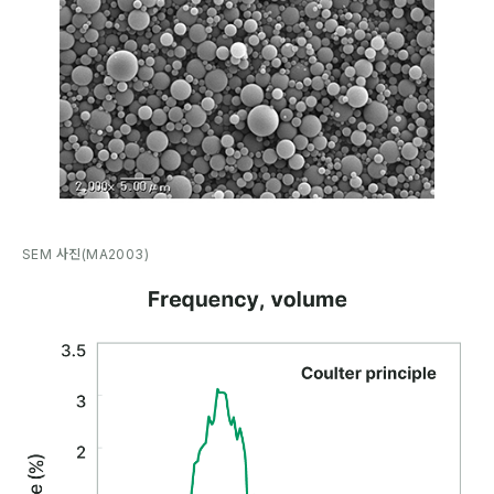
SEM 사진(MA2003)