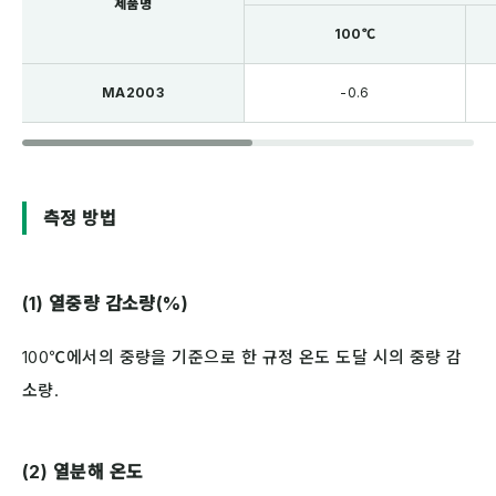
제품명
100℃
MA2003
-0.6
측정 방법
(1) 열중량 감소량(%)
100℃에서의 중량을 기준으로 한 규정 온도 도달 시의 중량 감
소량.
(2) 열분해 온도