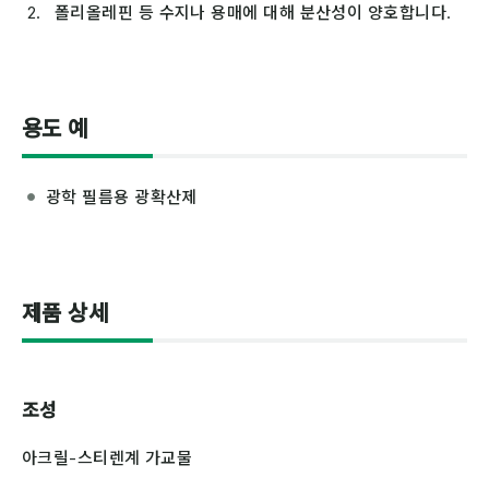
폴리올레핀 등 수지나 용매에 대해 분산성이 양호합니다.
용도 예
광학 필름용 광확산제
제품 상세
조성
아크릴-스티렌계 가교물