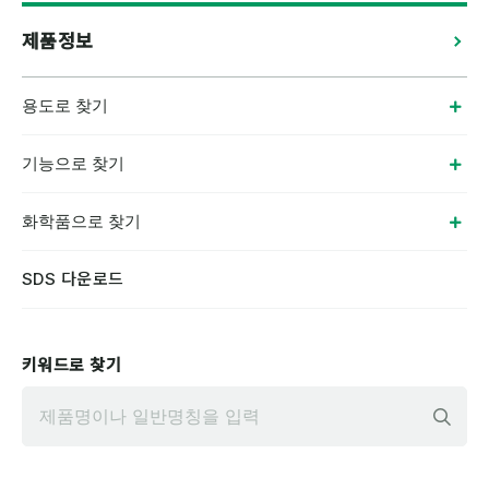
제품정보
용도로 찾기
기능으로 찾기
화학품으로 찾기
SDS 다운로드
키워드로 찾기
입