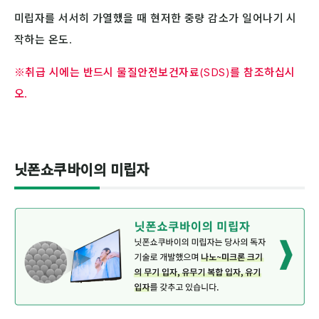
미립자를 서서히 가열했을 때 현저한 중량 감소가 일어나기 시
작하는 온도.
※취급 시에는 반드시 물질안전보건자료(SDS)를 참조하십시
오.
닛폰쇼쿠바이의 미립자