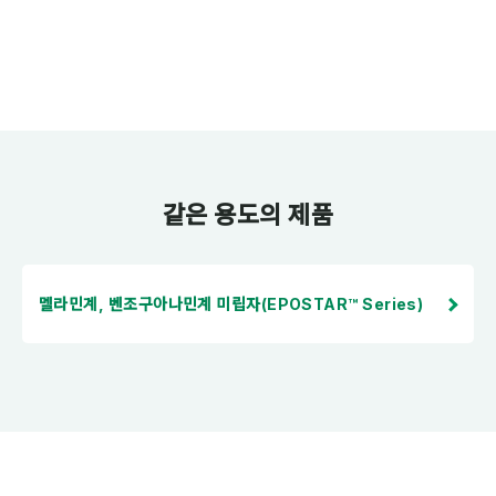
같은 용도의 제품
멜라민계, 벤조구아나민계 미립자(EPOSTAR™ Series)